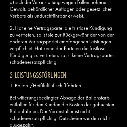
d) sich die Veranstaltung wegen Fällen höherer
Gewalt, behördlicher Auflagen oder gesetzlicher
Verbote als undurchführbar erweist.
2. Hat eine Vertragspartei die fristlose Kündigung
zu vertreten, so ist sie zur Rückgewähr der von der
anderen Vertragspartei empfangenen Leistungen
verpflichtet. Hat keine der Parteien die fristlose
Kündigung zu vertreten, so ist keine Vertragspartei
schadenersatzpflichtig.
3 LEISTUNGSSTÖRUNGEN
1. Ballon-/Heißluftluftschifffahrten
Bei witterungsbedingter Absage der Ballonstarts
entfallen für den Kunden die Kosten der gebuchten
Ballonfahrten. Der Veranstalter ist nicht
schadenersatzpflichtig. Gutscheine werden nicht
ausgezahlt.