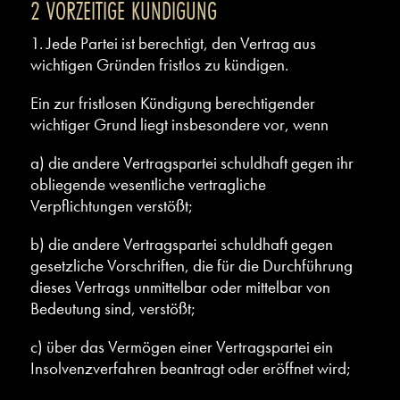
2 VORZEITIGE KÜNDIGUNG
1. Jede Partei ist berechtigt, den Vertrag aus
wichtigen Gründen fristlos zu kündigen.
Ein zur fristlosen Kündigung berechtigender
wichtiger Grund liegt insbesondere vor, wenn
a) die andere Vertragspartei schuldhaft gegen ihr
obliegende wesentliche vertragliche
Verpflichtungen verstößt;
b) die andere Vertragspartei schuldhaft gegen
gesetzliche Vorschriften, die für die Durchführung
dieses Vertrags unmittelbar oder mittelbar von
Bedeutung sind, verstößt;
c) über das Vermögen einer Vertragspartei ein
Insolvenzverfahren beantragt oder eröffnet wird;