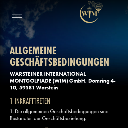
ALLGEMEINE
GESCHÄFTSBEDINGUNGEN
WARSTEINER INTERNATIONAL
MONTGOLFIADE (WIM) GmbH, Domring 4-
10, 59581 Warstein
1 INKRAFTTRETEN
1.
Die allgemeinen Geschäftsbedingungen sind
Bestandteil der Geschäftsbeziehung.