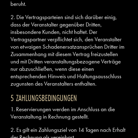
beruht.
2. Die Vertragsparteien sind sich darüber einig,
dass der Veranstalter gegenüber Dritten,
insbesondere Kunden, nicht haftet. Der
Vertragspartner verpflichtet sich, den Veranstalter
von etwaigen Schadenersatzansprüchen Dritter im
Zusammenhang mit diesem Vertrag freizustellen
und mit Dritten veranstaltungsbezogene Verträge
nur abzuschließen, wenn diese einen
entsprechenden Hinweis und Haftungsausschluss
zugunsten des Veranstalters enthalten.
5 ZAHLUNGSBEDINGUNGEN
1. Reservierungen werden im Anschluss an die
Veranstaltung in Rechnung gestellt.
2. Es gilt ein Zahlungsziel von 14 Tagen nach Erhalt
der Rechnung als vereinbart.