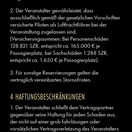
2. Der Veranstalter gewährleistet, dass
ausschließlich gemäß der gesetzlichen Vorschriften
versicherte Piloten als Luftfrachtführer bei der
Veranstaltung zugelassen sind.
(Versicherungssummen: Bei Personenschäden
128.821 SZR, entspricht ca. 165.000 € je
Passagierplatz, bei Sachschäden 1.288 SZR,
entspricht ca. 1.650 € je Passagierplatz).
3. Für sonstige Reservierungen gelten die
vertraglich vereinbarten Stornofristen.
4 HAFTUNGSBESCHRÄNKUNGEN
1. Der Veranstalter schließt dem Vertragspartner
gegenüber seine Haftung für jeden Schaden aus,
der nicht auf einer grob fahrlässigen oder
vorsätzlichen Vertragsverletzung des Veranstalters