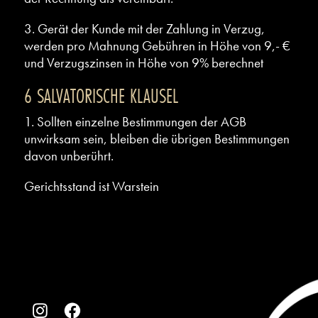
3. Gerät der Kunde mit der Zahlung in Verzug,
werden pro Mahnung Gebühren in Höhe von 9,- €
und Verzugszinsen in Höhe von 9% berechnet
6 SALVATORISCHE KLAUSEL
1. Sollten einzelne Bestimmungen der AGB
unwirksam sein, bleiben die übrigen Bestimmungen
davon unberührt.
Gerichtsstand ist Warstein