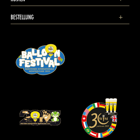
BESTELLUNG