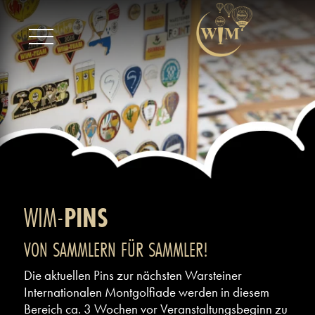
WIM-
PINS
VON SAMMLERN FÜR SAMMLER!
Die aktuellen Pins zur nächsten Warsteiner
Internationalen Montgolfiade werden in diesem
Bereich ca. 3 Wochen vor Veranstaltungsbeginn zu