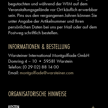
begutachten und während der WIM auf dem
Veranstaltungsgelände vor Ort käuflich erwerbbar
sein. Pins aus den vergangenen Jahren können Sie
unter Angabe der Artikelnummer und Ihren
persönlichen Daten bei uns per Mail oder auf dem
Postweg schriftlich bestellen.
INFORMATIONEN & BESTELLUNG
Warsteiner International Montgolfiade GmbH
Domring 4 – 10 • 59581 Warstein
Telefon: (0 29 02) 88 14 00
Email:
montgolfiade@warsteiner.com
ORGANISATORISCHE HINWEISE
KOSTEN