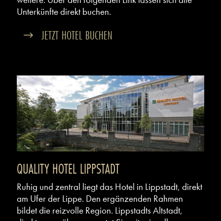
Unterkünfte direkt buchen.
JETZT HOTEL BUCHEN
QUALITY HOTEL LIPPSTADT
Ruhig und zentral liegt das Hotel in Lippstadt, direkt
am Ufer der Lippe. Den ergänzenden Rahmen
bildet die reizvolle Region. Lippstadts Altstadt,