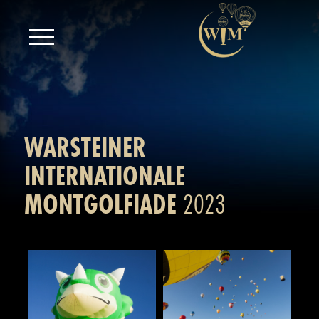
WARSTEINER
INTERNATIONALE
MONTGOLFIADE
2023