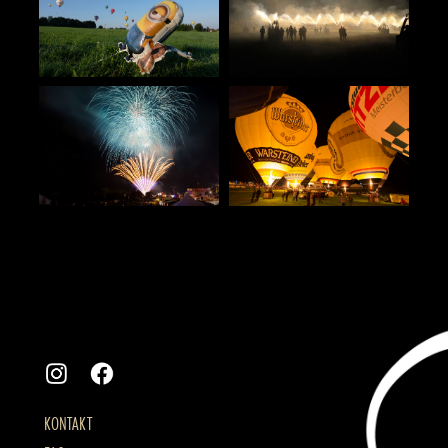
KONTAKT