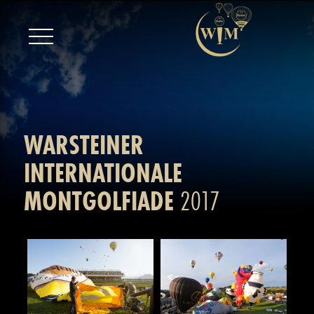
WARSTEINER
INTERNATIONALE
MONTGOLFIADE
2017