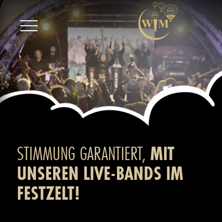
STIMMUNG GARANTIERT,
MIT
UNSEREN LIVE-BANDS IM
FESTZELT!