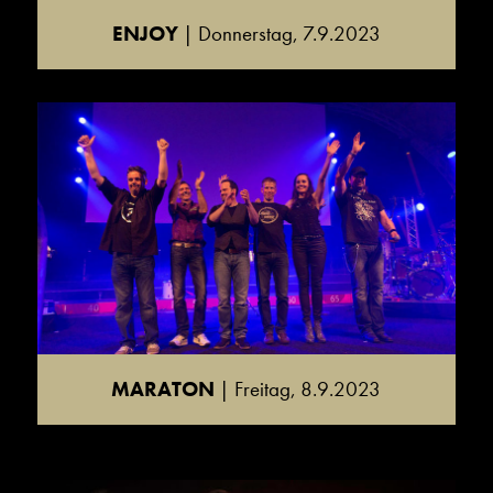
ENJOY
| Donnerstag, 7.9.2023
MARATON
| Freitag, 8.9.2023