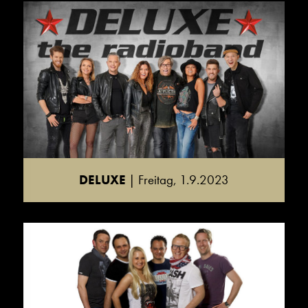
DELUXE
| Freitag, 1.9.2023