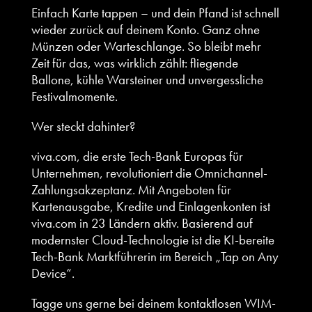
Einfach Karte tappen – und dein Pfand ist schnell
wieder zurück auf deinem Konto. Ganz ohne
Münzen oder Warteschlange. So bleibt mehr
Zeit für das, was wirklich zählt: fliegende
Ballone, kühle Warsteiner und unvergessliche
Festivalmomente.
Wer steckt dahinter?
viva.com, die erste Tech-Bank Europas für
Unternehmen, revolutioniert die Omnichannel-
Zahlungsakzeptanz. Mit Angeboten für
Kartenausgabe, Kredite und Einlagenkonten ist
viva.com in 23 Ländern aktiv. Basierend auf
modernster Cloud-Technologie ist die KI-bereite
Tech-Bank Marktführerin im Bereich „Tap on Any
Device“.
Tagge uns gerne bei deinem kontaktlosen WIM-