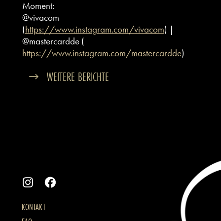
Moment:
@vivacom
(
https://www.instagram.com/vivacom
) |
@mastercardde (
https://www.instagram.com/mastercardde
)
WEITERE BERICHTE
KONTAKT