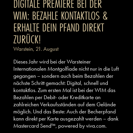
DIGITALE PREMIERE BEI DER
WIM: BEZAHLE KONTAKTLOS &
ERHALTE DEIN PFAND DIREKT
ZURÜCK!
Warstein, 21. August
Dieses Jahr wird bei der Warsteiner
Internationalen Montgolfiade nicht nur in die Luft
gegangen – sondern auch beim Bezahlen der
nächste Schritt gemacht: Digital, schnell und
kontaktlos. Zum ersten Mal ist bei der WIM das
Bezahlen per Debit- oder Kreditkarte an
zahlreichen Verkaufsständen auf dem Gelände
möglich. Und das Beste: Auch der Becherpfand
kann direkt per Karte ausgezahlt werden – dank
Mastercard Send™, powered by viva.com.