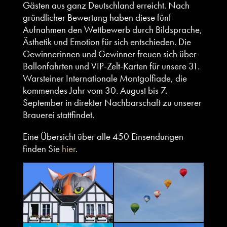
Gästen aus ganz Deutschland erreicht. Nach
gründlicher Bewertung haben diese fünf
Aufnahmen den Wettbewerb durch Bildsprache,
Ästhetik und Emotion für sich entschieden. Die
Gewinnerinnen und Gewinner freuen sich über
Ballonfahrten und VIP-Zelt-Karten für unsere 31.
Warsteiner Internationale Montgolfiade, die
kommendes Jahr vom 30. August bis 7.
September in direkter Nachbarschaft zu unserer
Brauerei stattfindet.
Eine Übersicht über alle 450 Einsendungen
finden Sie
hier
.