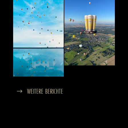
WEITERE BERICHTE