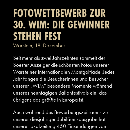
FOTOWETTBEWERB ZUR
30. WIM: DIE GEWINNER
STEHEN FEST
Warstein, 18. Dezember
Seit mehr als zwei Jahrzehnten sammelt der
Soester Anzeiger die schönsten Fotos unserer
Warsteiner Internationalen Montgolfiade. Jedes
Jahr fangen die Besucherinnen und Besucher
unserer „WIM“ besondere Momente während
unseres neuntägigen Ballonfestivals ein, das
übrigens das größte in Europa ist.
Auch während des Bewerbungszeitraums zu
unserer diesjährigen Jubiläumsausgabe hat
unsere Lokalzeitung 450 Einsendungen von