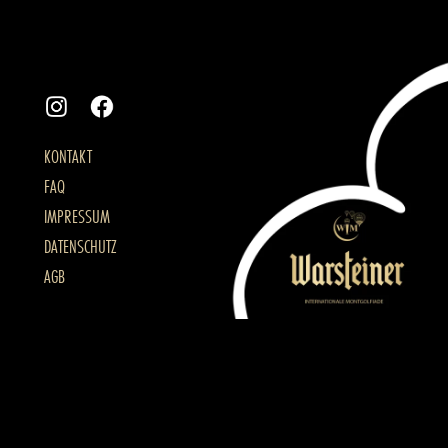
KONTAKT
FAQ
IMPRESSUM
DATENSCHUTZ
AGB