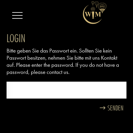
SENDEN