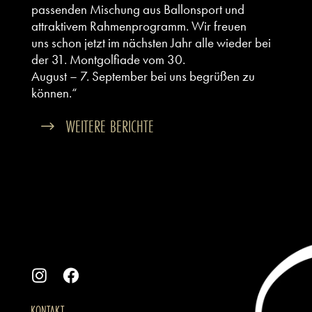
passenden Mischung aus Ballonsport und
attraktivem Rahmenprogramm. Wir freuen
uns schon jetzt im nächsten Jahr alle wieder bei
der 31. Montgolfiade vom 30.
August – 7. September bei uns begrüßen zu
können.“
WEITERE BERICHTE
KONTAKT