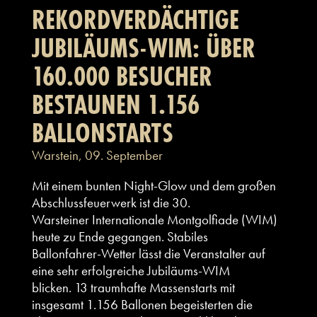
REKORDVERDÄCHTIGE
JUBILÄUMS-WIM: ÜBER
160.000 BESUCHER
BESTAUNEN 1.156
BALLONSTARTS
Warstein, 09. September
Mit einem bunten Night-Glow und dem großen
Abschlussfeuerwerk ist die 30.
Warsteiner Internationale Montgolfiade (WIM)
heute zu Ende gegangen. Stabiles
Ballonfahrer-Wetter lässt die Veranstalter auf
eine sehr erfolgreiche Jubiläums-WIM
blicken. 13 traumhafte Massenstarts mit
insgesamt 1.156 Ballonen begeisterten die