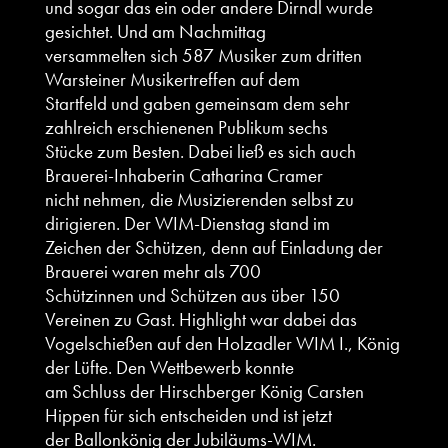
und sogar das ein oder andere Dirndl wurde
gesichtet. Und am Nachmittag
versammelten sich 587 Musiker zum dritten
Warsteiner Musikertreffen auf dem
Startfeld und gaben gemeinsam dem sehr
zahlreich erschienenen Publikum sechs
Stücke zum Besten. Dabei ließ es sich auch
Brauerei-Inhaberin Catharina Cramer
nicht nehmen, die Musizierenden selbst zu
dirigieren. Der WIM-Dienstag stand im
Zeichen der Schützen, denn auf Einladung der
Brauerei waren mehr als 700
Schützinnen und Schützen aus über 150
Vereinen zu Gast. Highlight war dabei das
Vogelschießen auf den Holzadler WIM I., König
der Lüfte. Den Wettbewerb konnte
am Schluss der Hirschberger König Carsten
Hippen für sich entscheiden und ist jetzt
der Ballonkönig der Jubiläums-WIM.