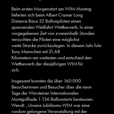
Beim ersten Morgenstart am WIM-Montag
lieferten sich beim Albert Cramer Long
Distance Race 32 Ballonpiloten einen
spannenden Weitfahrt-Wettbewerb. In einer
vorgegebenen Zeit von zweieinhalb Stunden
versuchten die Piloten eine möglichst
weite Strecke zurückzulegen. In diesem Jahr fuhr
Tony Mannchen mit 31,68
Kilometern am weitesten und entschied den
Wettbewerb der diesjährigen WIM für
sich.
Insgesamt konnten die über 160.000
Besucherinnen und Besucher über die neun
Tage der Warsteiner Internationalen
Montgolfiade 1.156 Ballonstarts bestaunen.
Wendt: „Unsere Jubiläums-WIM war eine
rundum gelungene Veranstaltung mit der