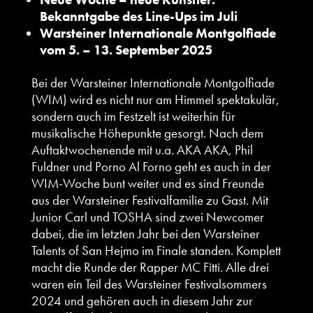
Bekanntgabe des Line-Ups im Juli
Warsteiner Internationale Montgolfiade
vom 5. – 13. September 2025
Bei der Warsteiner Internationale Montgolfiade
(WIM) wird es nicht nur am Himmel spektakulär,
sondern auch im Festzelt ist weiterhin für
musikalische Höhepunkte gesorgt. Nach dem
Auftaktwochenende mit u.a. AKA AKA, Phil
Fuldner und Porno Al Forno geht es auch in der
WIM-Woche bunt weiter und es sind Freunde
aus der Warsteiner Festivalfamilie zu Gast. Mit
Junior Carl und TOSHA sind zwei Newcomer
dabei, die im letzten Jahr bei den Warsteiner
Talents of San Hejmo im Finale standen. Komplett
macht die Runde der Rapper MC Fitti. Alle drei
waren ein Teil des Warsteiner Festivalsommers
2024 und gehören auch in diesem Jahr zur