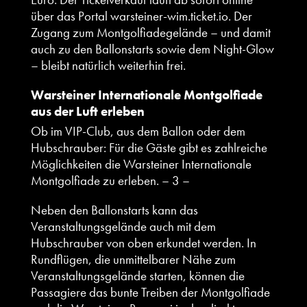
über das Portal
warsteiner-wim.ticket.io
. Der
Zugang zum Montgolfiadegelände – und damit
auch zu den Ballonstarts sowie dem Night-Glow
– bleibt natürlich weiterhin frei.
Warsteiner Internationale Montgolfiade
aus der Luft erleben
Ob im VIP-Club, aus dem Ballon oder dem
Hubschrauber: Für die Gäste gibt es zahlreiche
Möglichkeiten die Warsteiner Internationale
Montgolfiade zu erleben.
– 3 –
Neben den Ballonstarts kann das
Veranstaltungsgelände auch mit dem
Hubschrauber von oben erkundet werden. In
Rundflügen, die unmittelbarer Nähe zum
Veranstaltungsgelände starten, können die
Passagiere das bunte Treiben der Montgolfiade