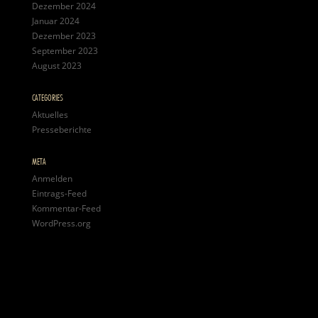
Dezember 2024
Januar 2024
Dezember 2023
September 2023
August 2023
CATEGORIES
Aktuelles
Presseberichte
META
Anmelden
Eintrags-Feed
Kommentar-Feed
WordPress.org