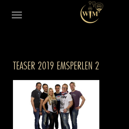
TEASER 2019 EMSPERLEN 2