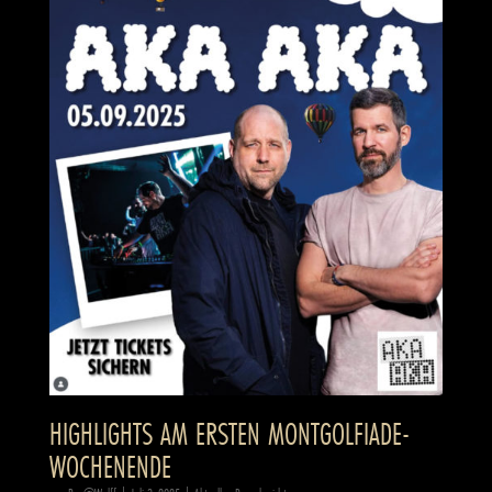
HIGHLIGHTS AM ERSTEN MONTGOLFIADE-
WOCHENENDE