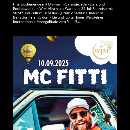
Finalwochenende mit Ohrwurm-Garantie: 90er-Stars und
Rockpower zum WIM-Abschluss Warstein, 25. Juli Zeitreise mit
SNAP! und Culture Beat Rockig zum Abschluss: Indecent
Behavior, Friends don´t Lie und Jupiter Jones Warsteiner
Internationale Montgolfiade vom 5. – 13....