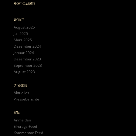
RECENT COMMENTS
ARCHIVES
August 2025
Juli 2025
März 2025
Dezember 2024
Januar 2024
Dezember 2023
September 2023
August 2023
CATEGORIES
Aktuelles
Presseberichte
META
Anmelden
Eintrags-Feed
Kommentar-Feed