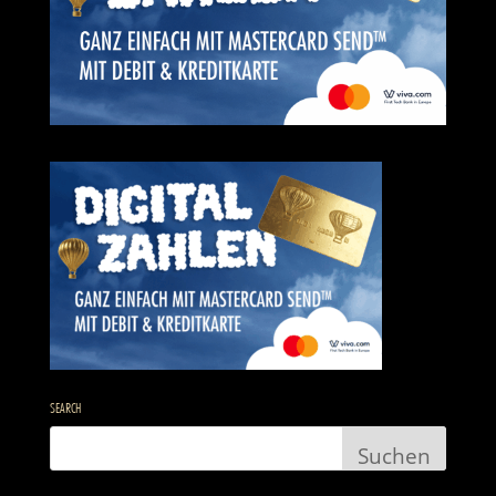
SEARCH