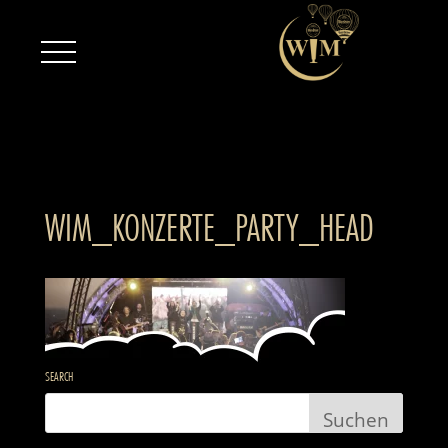
WIM_KONZERTE_PARTY_HEAD
SEARCH