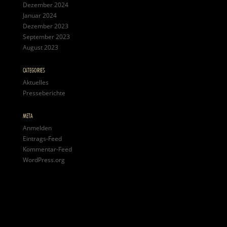
Dezember 2024
Januar 2024
Dezember 2023
September 2023
August 2023
CATEGORIES
Aktuelles
Presseberichte
META
Anmelden
Eintrags-Feed
Kommentar-Feed
WordPress.org