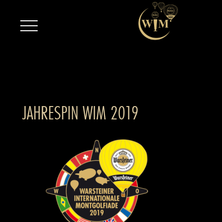
JAHRESPIN WIM 2019