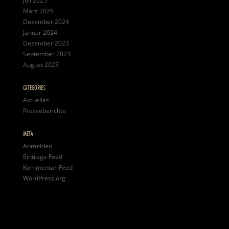
Juli 2025
März 2025
Dezember 2024
Januar 2024
Dezember 2023
September 2023
August 2023
CATEGORIES
Aktuelles
Presseberichte
META
Anmelden
Eintrags-Feed
Kommentar-Feed
WordPress.org