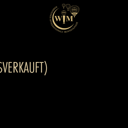
SVERKAUFT)