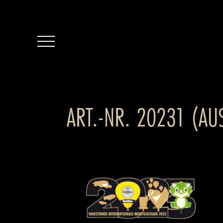
ART.-NR. 20231 (AU