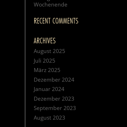
Wochenende
RECENT COMMENTS
ARCHIVES
August 2025
Juli 2025
März 2025
Dezember 2024
Januar 2024
Dezember 2023
September 2023
August 2023