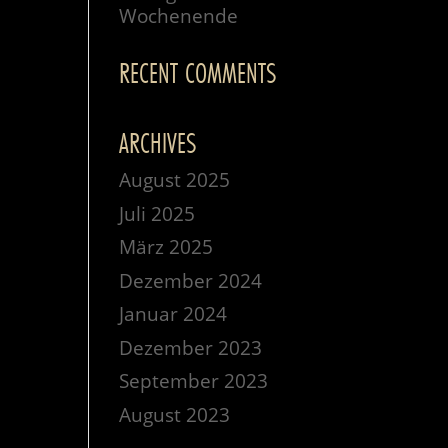
Wochenende
RECENT COMMENTS
ARCHIVES
August 2025
Juli 2025
März 2025
Dezember 2024
Januar 2024
Dezember 2023
September 2023
August 2023