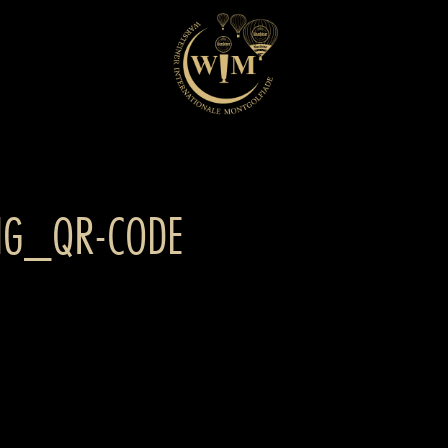
NG_QR-CODE