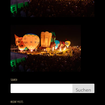
SEARCH
RECENT POSTS