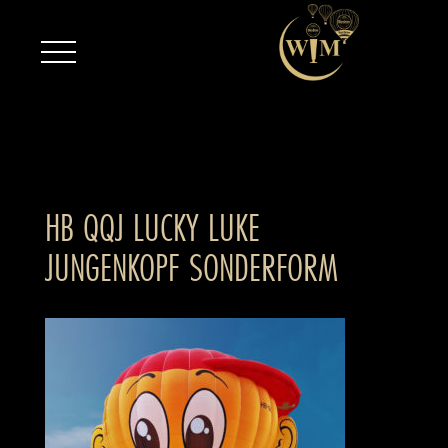
HB QQJ LUCKY LUKE
JUNGENKOPF SONDERFORM