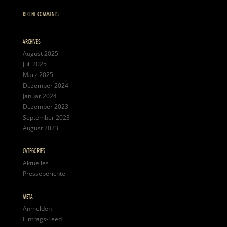
RECENT COMMENTS
ARCHIVES
August 2025
Juli 2025
März 2025
Dezember 2024
Januar 2024
Dezember 2023
September 2023
August 2023
CATEGORIES
Aktuelles
Presseberichte
META
Anmelden
Eintrags-Feed