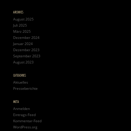
ARCHIVES
August 2025
Juli 2025
März 2025
Dezember 2024
Januar 2024
Dezember 2023
September 2023
August 2023
CATEGORIES
Aktuelles
Presseberichte
META
Anmelden
Eintrags-Feed
Kommentar-Feed
WordPress.org