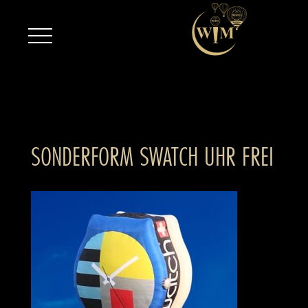
SONDERFORM SWATCH UHR FREI