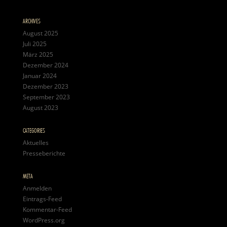
ARCHIVES
August 2025
Juli 2025
März 2025
Dezember 2024
Januar 2024
Dezember 2023
September 2023
August 2023
CATEGORIES
Aktuelles
Presseberichte
META
Anmelden
Eintrags-Feed
Kommentar-Feed
WordPress.org