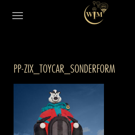
PP-ZIX_TOYCAR_SONDERFORM