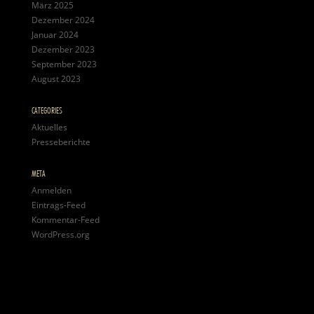
März 2025
Dezember 2024
Januar 2024
Dezember 2023
September 2023
August 2023
CATEGORIES
Aktuelles
Presseberichte
META
Anmelden
Eintrags-Feed
Kommentar-Feed
WordPress.org