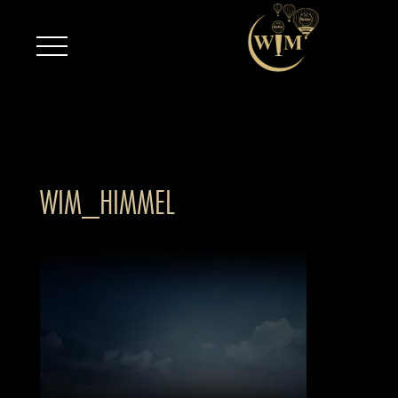
WIM_HIMMEL