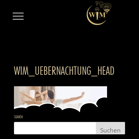
WIM_UEBERNACHTUNG_HEAD
SEARCH