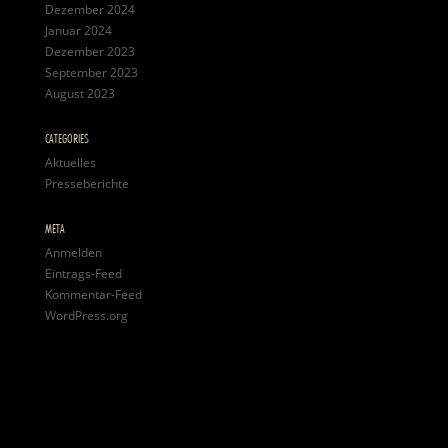
Dezember 2024
Januar 2024
Dezember 2023
September 2023
August 2023
CATEGORIES
Aktuelles
Presseberichte
META
Anmelden
Eintrags-Feed
Kommentar-Feed
WordPress.org