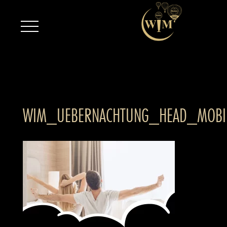
WIM_UEBERNACHTUNG_HEAD_MOBI