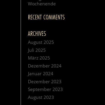
Wochenende
RECENT COMMENTS
ARCHIVES
August 2025
Juli 2025
März 2025
Dezember 2024
Januar 2024
Dezember 2023
September 2023
August 2023