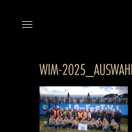
WIM-2025_AUSWAH