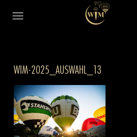
WIM-2025_AUSWAHL_13