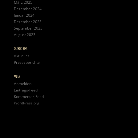
März 2025
Dezember 2024
Januar 2024
Dezember 2023
September 2023
August 2023
CATEGORIES
Aktuelles
Presseberichte
META
Anmelden
Eintrags-Feed
Kommentar-Feed
WordPress.org