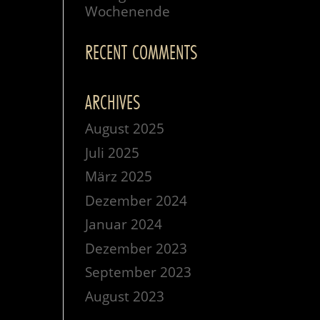
Wochenende
RECENT COMMENTS
ARCHIVES
August 2025
Juli 2025
März 2025
Dezember 2024
Januar 2024
Dezember 2023
September 2023
August 2023