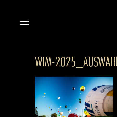
WIM-2025_AUSWAH