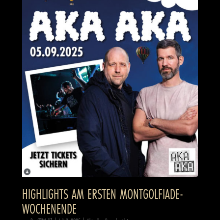
HIGHLIGHTS AM ERSTEN MONTGOLFIADE-
WOCHENENDE