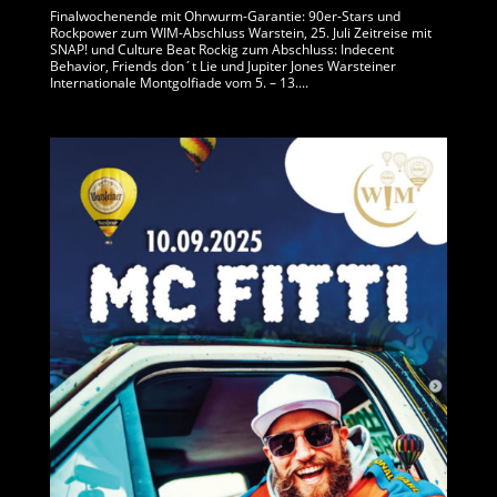
Finalwochenende mit Ohrwurm-Garantie: 90er-Stars und
Rockpower zum WIM-Abschluss Warstein, 25. Juli Zeitreise mit
SNAP! und Culture Beat Rockig zum Abschluss: Indecent
Behavior, Friends don´t Lie und Jupiter Jones Warsteiner
Internationale Montgolfiade vom 5. – 13....