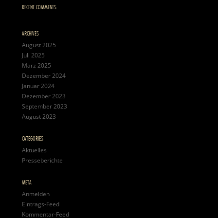
RECENT COMMENTS
ARCHIVES
August 2025
Juli 2025
März 2025
Dezember 2024
Januar 2024
Dezember 2023
September 2023
August 2023
CATEGORIES
Aktuelles
Presseberichte
META
Anmelden
Eintrags-Feed
Kommentar-Feed