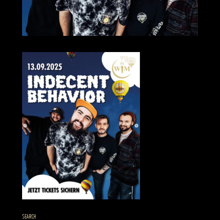
SEARCH