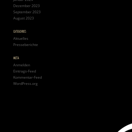
Dezember 2023
September 2023
August 2023
CATEGORIES
Aktuelles
Presseberichte
META
Anmelden
Eintrags-Feed
Kommentar-Feed
WordPress.org