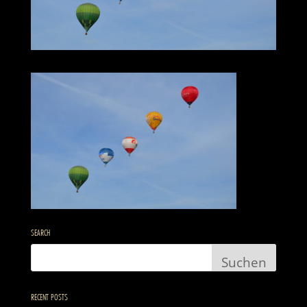
SEARCH
RECENT POSTS