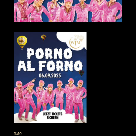
SEARCH