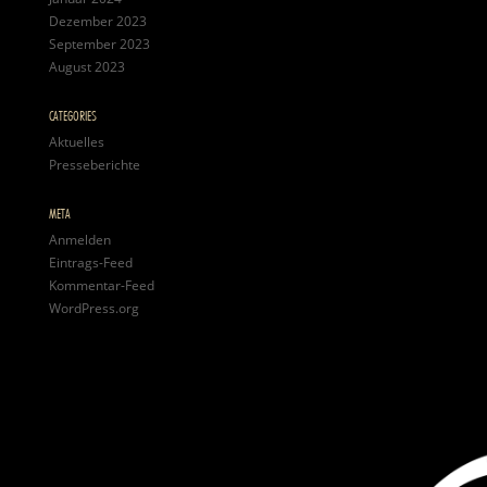
Dezember 2023
September 2023
August 2023
CATEGORIES
Aktuelles
Presseberichte
META
Anmelden
Eintrags-Feed
Kommentar-Feed
WordPress.org