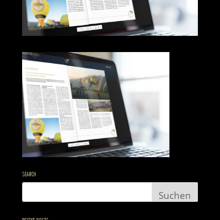
SEARCH
RECENT POSTS