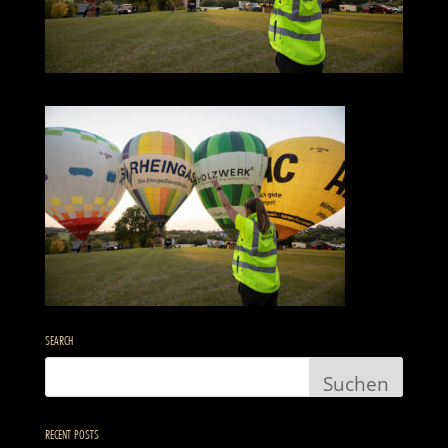
SEARCH
RECENT POSTS