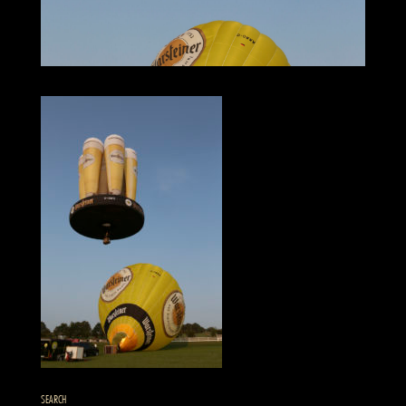
SEARCH