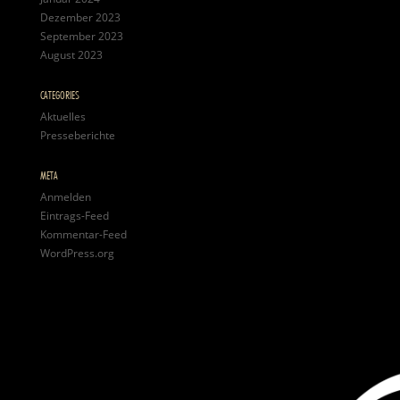
Dezember 2023
September 2023
August 2023
CATEGORIES
Aktuelles
Presseberichte
META
Anmelden
Eintrags-Feed
Kommentar-Feed
WordPress.org