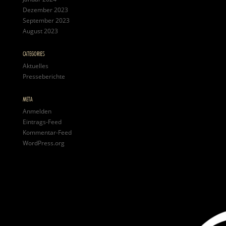
Dezember 2023
September 2023
August 2023
CATEGORIES
Aktuelles
Presseberichte
META
Anmelden
Eintrags-Feed
Kommentar-Feed
WordPress.org