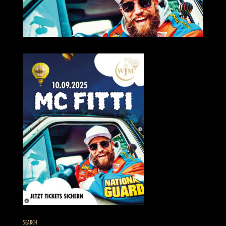
SEARCH